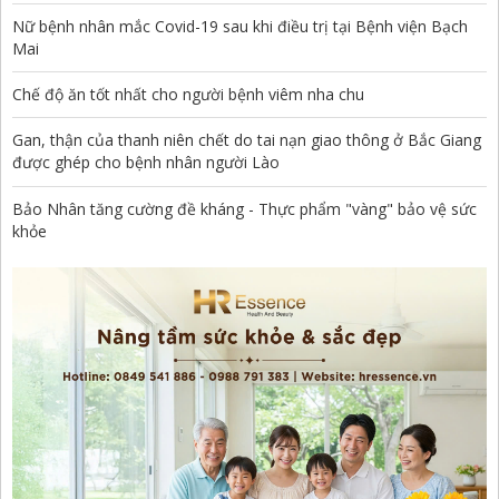
Nữ bệnh nhân mắc Covid-19 sau khi điều trị tại Bệnh viện Bạch
Mai
Chế độ ăn tốt nhất cho người bệnh viêm nha chu
Gan, thận của thanh niên chết do tai nạn giao thông ở Bắc Giang
được ghép cho bệnh nhân người Lào
Bảo Nhân tăng cường đề kháng - Thực phẩm "vàng" bảo vệ sức
khỏe