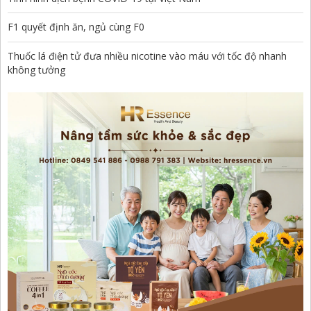
F1 quyết định ăn, ngủ cùng F0
Thuốc lá điện tử đưa nhiều nicotine vào máu với tốc độ nhanh
không tưởng