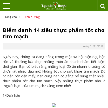
Trang chủ
Dinh dưỡng
Điểm danh 14 siêu thực phẩm tốt cho
tim mạch
ngày 01/11/2019
Ngày nay, chúng ta đang sống trong một xã hội hiện đại, bận
rộn và thường lựa chọn những món ăn nhanh nhằm tiết kiệm
thời gian. Bạn có biết rằng những loại đồ ăn nhanh thường có
chứa rất nhiều dầu mỡ, không tốt cho sức khỏe tim mạch. Dù
có bận rộn đến mấy, bạn cũng nên cố gắng bổ sung thật nhiều
thực phẩm tốt cho tim mạch. Vậy những thực phẩm nào là
“người bạn” của tim mạch? Cùng xem nhé!
1/Dưa hấu