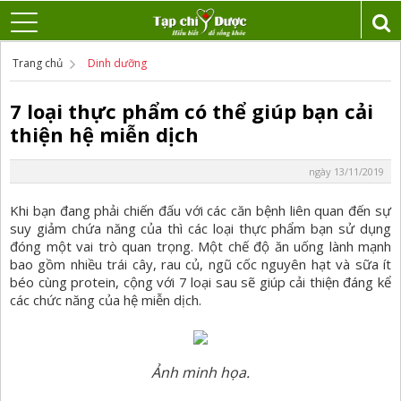
Trang chủ
Dinh dưỡng
7 loại thực phẩm có thể giúp bạn cải
thiện hệ miễn dịch
ngày 13/11/2019
Khi bạn đang phải chiến đấu với các căn bệnh liên quan đến sự
suy giảm chứa năng của thì các loại thực phẩm bạn sử dụng
đóng một vai trò quan trọng. Một chế độ ăn uống lành mạnh
bao gồm nhiều trái cây, rau củ, ngũ cốc nguyên hạt và sữa ít
béo cùng protein, cộng với 7 loại sau sẽ giúp cải thiện đáng kể
các chức năng của hệ miễn dịch.
Ảnh minh họa.