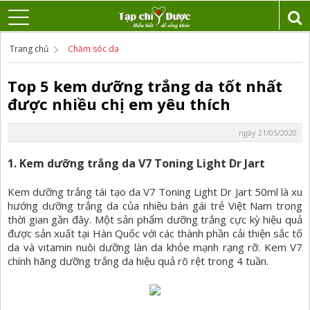
Trang chủ
Chăm sóc da
Top 5 kem dưỡng trắng da tốt nhất
được nhiều chị em yêu thích
ngày 21/05/2020
1. Kem dưỡng trắng da V7 Toning Light Dr Jart
Kem dưỡng trắng tái tạo da V7 Toning Light Dr Jart 50ml là xu
hướng dưỡng trắng da của nhiều bán gái trẻ Việt Nam trong
thời gian gần đây. Một sản phẩm dưỡng trắng cực kỳ hiệu quả
được sản xuất tại Hàn Quốc với các thành phần cải thiện sắc tố
da và vitamin nuôi dưỡng làn da khỏe mạnh rạng rỡ. Kem V7
chính hãng dưỡng trắng da hiệu quả rõ rệt trong 4 tuần.