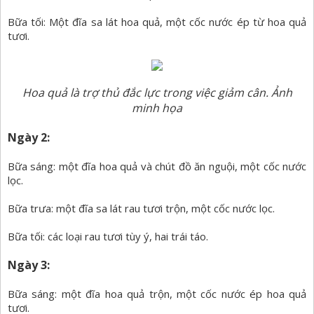
Bữa tối: Một đĩa sa lát hoa quả, một cốc nước ép từ hoa quả
tươi.
Hoa quả là trợ thủ đắc lực trong việc giảm cân. Ảnh
minh họa
Ngày 2:
Bữa sáng: một đĩa hoa quả và chút đồ ăn nguội, một cốc nước
lọc.
Bữa trưa: một đĩa sa lát rau tươi trộn, một cốc nước lọc.
Bữa tối: các loại rau tươi tùy ý, hai trái táo.
Ngày 3:
Bữa sáng: một đĩa hoa quả trộn, một cốc nước ép hoa quả
tươi.