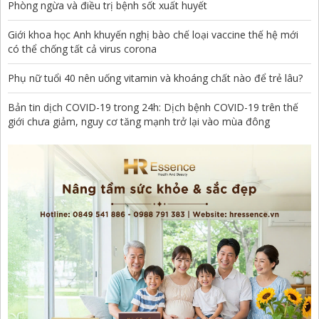
Phòng ngừa và điều trị bệnh sốt xuất huyết
Giới khoa học Anh khuyến nghị bào chế loại vaccine thế hệ mới
có thể chống tất cả virus corona
Phụ nữ tuổi 40 nên uống vitamin và khoáng chất nào để trẻ lâu?
Bản tin dịch COVID-19 trong 24h: Dịch bệnh COVID-19 trên thế
giới chưa giảm, nguy cơ tăng mạnh trở lại vào mùa đông