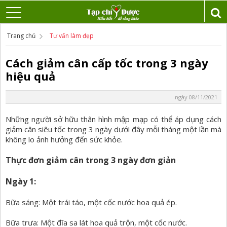
Trang chủ
Tư vấn làm đẹp
Cách giảm cân cấp tốc trong 3 ngày
hiệu quả
ngày 08/11/2021
Những người sở hữu thân hình mập mạp có thể áp dụng cách
giảm cân siêu tốc trong 3 ngày dưới đây mỗi tháng một lần mà
không lo ảnh hưởng đến sức khỏe.
Thực đơn giảm cân trong 3 ngày đơn giản
Ngày 1:
Bữa sáng: Một trái táo, một cốc nước hoa quả ép.
Bữa trưa: Một đĩa sa lát hoa quả trộn, một cốc nước.