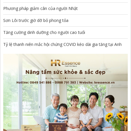
Phương pháp giảm cân của người Nhật
Sơn Lôi trước giờ dỡ bỏ phong tỏa
Tăng cường dinh dưỡng cho người cao tuổi
Tỷ lệ thanh niên mắc hội chứng COVID kéo dài gia tăng tại Anh