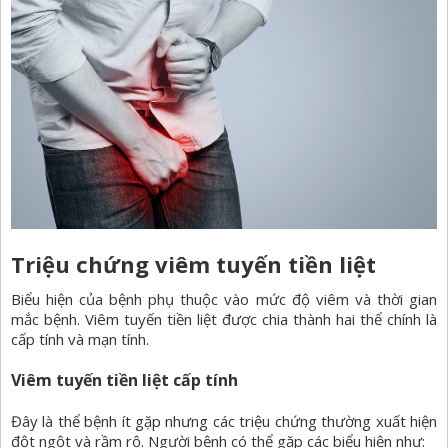
Triệu chứng viêm tuyến tiền liệt
Biểu hiện của bệnh phụ thuộc vào mức độ viêm và thời gian
mắc bệnh. Viêm tuyến tiền liệt được chia thành hai thể chính là
cấp tính và mạn tính.
Viêm tuyến tiền liệt cấp tính
Đây là thể bệnh ít gặp nhưng các triệu chứng thường xuất hiện
đột ngột và rầm rộ. Người bệnh có thể gặp các biểu hiện như: