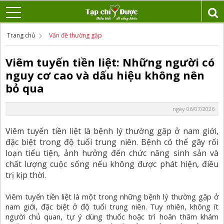
Trang chủ
Vấn đề thường gặp
Viêm tuyến tiền liệt: Những người có
nguy cơ cao và dấu hiệu không nên
bỏ qua
ngày 06/07/2026
Viêm tuyến tiền liệt là bệnh lý thường gặp ở nam giới,
đặc biệt trong độ tuổi trung niên. Bệnh có thể gây rối
loạn tiểu tiện, ảnh hưởng đến chức năng sinh sản và
chất lượng cuộc sống nếu không được phát hiện, điều
trị kịp thời.
Viêm tuyến tiền liệt
là một trong những bệnh lý thường gặp ở
nam giới, đặc biệt ở độ tuổi trung niên. Tuy nhiên, không ít
người chủ quan, tự ý dùng thuốc hoặc trì hoãn thăm khám