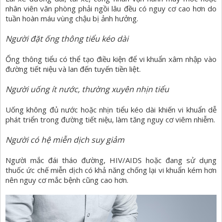
nhân viên văn phòng phải ngồi lâu đều có nguy cơ cao hơn do
tuần hoàn máu vùng chậu bị ảnh hưởng.
Người đặt ống thông tiểu kéo dài
Ống thông tiểu có thể tạo điều kiện để vi khuẩn xâm nhập vào
đường tiết niệu và lan đến tuyến tiền liệt.
Người uống ít nước, thường xuyên nhịn tiểu
Uống không đủ nước hoặc nhịn tiểu kéo dài khiến vi khuẩn dễ
phát triển trong đường tiết niệu, làm tăng nguy cơ viêm nhiễm.
Người có hệ miễn dịch suy giảm
Người mắc đái tháo đường, HIV/AIDS hoặc đang sử dụng
thuốc ức chế miễn dịch có khả năng chống lại vi khuẩn kém hơn
nên nguy cơ mắc bệnh cũng cao hơn.