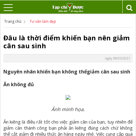
Trang chủ
Tư vấn làm đẹp
Đâu là thời điểm khiến bạn nên giảm
cân sau sinh
ngày 08/05/2021
Nguyên nhân khiến bạn không thểgiảm cân sau sinh
Ăn không đủ
Ảnh minh họa.
Ăn kiêng là điều rất tốt cho việc giảm cân của bạn, tuy nhiên để
giảm cân thành công bạn phải ăn kiêng đúng cách chứ không
thể cắt giảm đi nhiều thức ăn hàng ngày nhé. Việc cung cấp quá