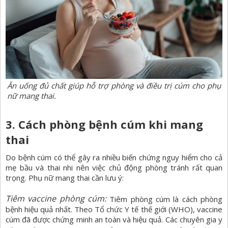
Ăn uống đủ chất giúp hỗ trợ phòng và điều trị cúm cho phụ
nữ mang thai.
3. Cách phòng bệnh cúm khi mang
thai
Do bệnh cúm có thể gây ra nhiều biến chứng nguy hiểm cho cả
mẹ bầu và thai nhi nên việc chủ động phòng tránh rất quan
trọng. Phụ nữ mang thai cần lưu ý:
Tiêm vaccine phòng cúm:
Tiêm phòng cúm là cách phòng
bệnh hiệu quả nhất. Theo Tổ chức Y tế thế giới (WHO), vaccine
cúm đã được chứng minh an toàn và hiệu quả. Các chuyên gia y