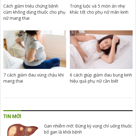
Cách giảm triệu chứng bệnh
Trứng luộc và 5 món ăn nhẹ
cúm không dùng thuốc cho phụ
khác tốt cho phụ nữ mãn kinh
nữ mang thai
7 cách giảm đau vùng chậu khi
6 cách giúp giảm đau bụng kinh
mang thai
hiệu quả phụ nữ cần biết
TIN MỚI
Gan nhiễm mỡ: Đừng kỳ vọng chỉ uống thuốc
bổ gan là khỏi bệnh