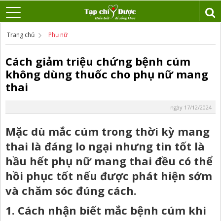
Trang chủ
Phụ nữ
Cách giảm triệu chứng bệnh cúm
không dùng thuốc cho phụ nữ mang
thai
ngày 17/12/2024
Mặc dù mắc cúm trong thời kỳ mang
thai là đáng lo ngại nhưng tin tốt là
hầu hết phụ nữ mang thai đều có thể
hồi phục tốt nếu được phát hiện sớm
và chăm sóc đúng cách.
1. Cách nhận biết mắc bệnh cúm khi