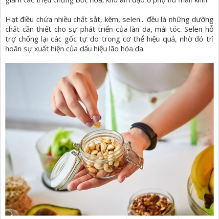
Hạt điều chứa nhiều chất sắt, kẽm, selen... đều là những dưỡng
chất cần thiết cho sự phát triển của làn da, mái tóc. Selen hỗ
trợ chống lại các gốc tự do trong cơ thể hiệu quả, nhờ đó trì
hoãn sự xuất hiện của dấu hiệu lão hóa da.