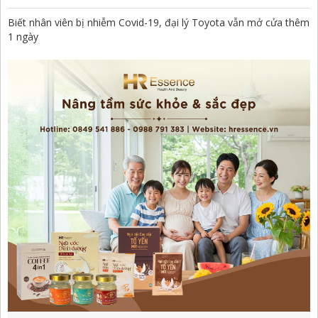
Biết nhân viên bị nhiễm Covid-19, đại lý Toyota vẫn mở cửa thêm
1 ngày