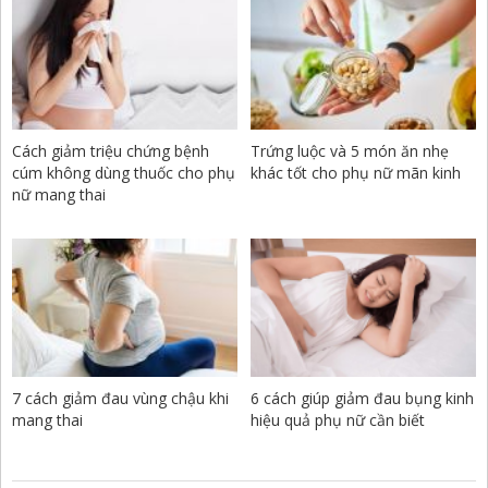
Cách giảm triệu chứng bệnh
Trứng luộc và 5 món ăn nhẹ
cúm không dùng thuốc cho phụ
khác tốt cho phụ nữ mãn kinh
nữ mang thai
7 cách giảm đau vùng chậu khi
6 cách giúp giảm đau bụng kinh
mang thai
hiệu quả phụ nữ cần biết