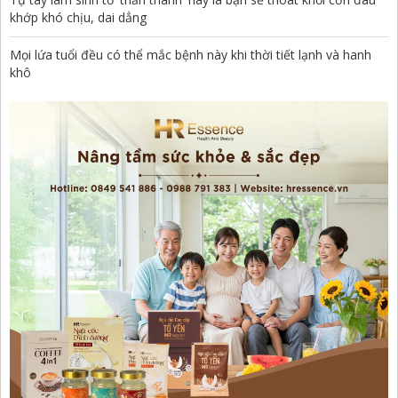
khớp khó chịu, dai dẳng
Mọi lứa tuổi đều có thể mắc bệnh này khi thời tiết lạnh và hanh
khô