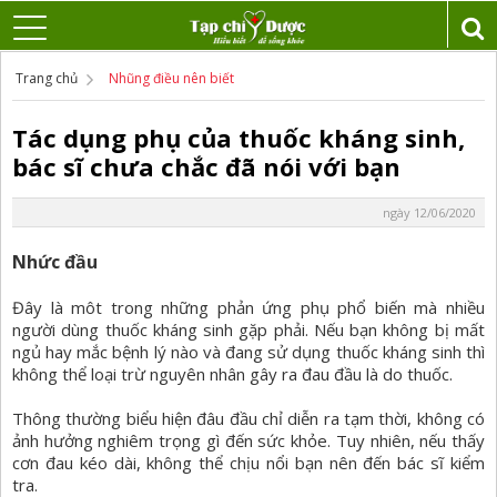
Trang chủ
Nhũng điều nên biết
Tác dụng phụ của thuốc kháng sinh,
bác sĩ chưa chắc đã nói với bạn
ngày 12/06/2020
Nhức đầu
Đây là môt trong những phản ứng phụ phổ biến mà nhiều
người dùng thuốc kháng sinh gặp phải. Nếu bạn không bị mất
ngủ hay mắc bệnh lý nào và đang sử dụng thuốc kháng sinh thì
không thể loại trừ nguyên nhân gây ra đau đầu là do thuốc.
Thông thường biểu hiện đâu đầu chỉ diễn ra tạm thời, không có
ảnh hưởng nghiêm trọng gì đến sức khỏe. Tuy nhiên, nếu thấy
cơn đau kéo dài, không thể chịu nổi bạn nên đến bác sĩ kiểm
tra.