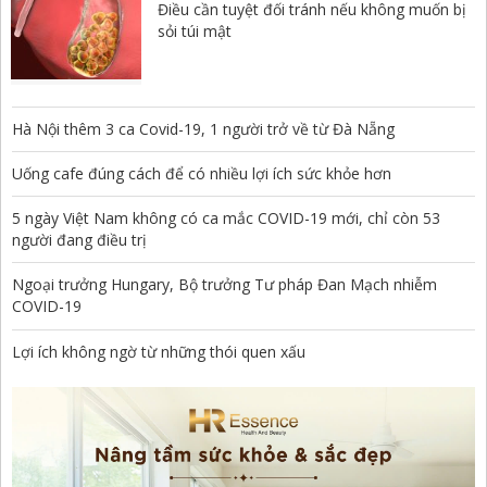
Điều cần tuyệt đối tránh nếu không muốn bị
sỏi túi mật
Hà Nội thêm 3 ca Covid-19, 1 người trở về từ Đà Nẵng
Uống cafe đúng cách để có nhiều lợi ích sức khỏe hơn
5 ngày Việt Nam không có ca mắc COVID-19 mới, chỉ còn 53
người đang điều trị
Ngoại trưởng Hungary, Bộ trưởng Tư pháp Đan Mạch nhiễm
COVID-19
Lợi ích không ngờ từ những thói quen xấu