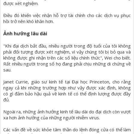
được xét nghiệm.
Điều đó khiến việc nhận hỗ trợ tài chính cho các dịch vụ phục
hồi trở nên khó khăn hơn.
Ảnh hưởng lâu dài
"Khi đại dịch bắt đầu, nhiều người trong độ tuổi của tôi không
phải đối tượng được xét nghiệm, vì vậy chúng tôi bị bỏ qua và
không được ghi nhận trên các số liệu chính thức", Wei cho biết.
Rất nhiều người trong số họ đang phải chịu những di chứng về
sau.
Janet Currie, giáo sư kinh tế tại Đại học Princeton, cho rằng
ngay cả khi những trường hợp như vậy được xác định, không
có gì đảm bảo hậu quả về kinh tế có thể định lượng được đầy
đủ.
Ngoài ra, những ảnh hưởng kinh tế lâu dài do đại dịch còn vượt
xa hơn ảnh hưởng của những người nhiễm virus.
Các vấn đề về sức khỏe tâm thần do lệnh đóng cửa có thể làm