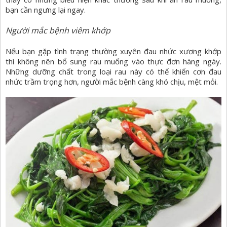
bạn cần ngưng lại ngay.
Người mắc bệnh viêm khớp
Nếu bạn gặp tình trạng thường xuyên đau nhức xương khớp
thì không nên bổ sung rau muống vào thực đơn hàng ngày.
Những dưỡng chất trong loại rau này có thể khiến cơn đau
nhức trầm trọng hơn, người mắc bệnh càng khó chịu, mệt mỏi.