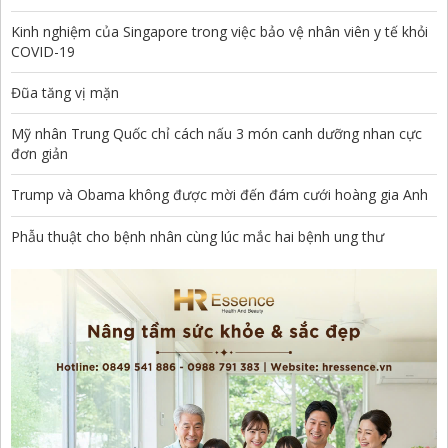
Kinh nghiệm của Singapore trong việc bảo vệ nhân viên y tế khỏi
COVID-19
Đũa tăng vị mặn
Mỹ nhân Trung Quốc chỉ cách nấu 3 món canh dưỡng nhan cực
đơn giản
Trump và Obama không được mời đến đám cưới hoàng gia Anh
Phẫu thuật cho bệnh nhân cùng lúc mắc hai bệnh ung thư