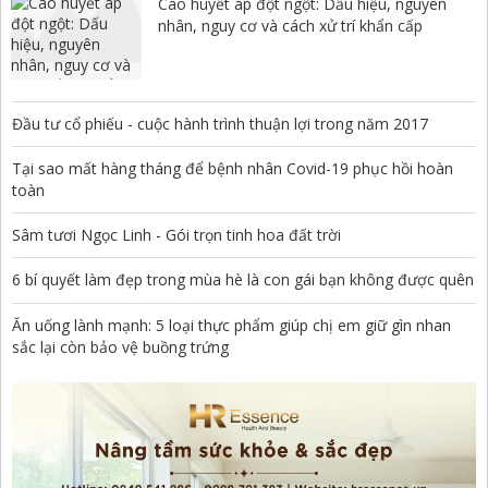
Cao huyết áp đột ngột: Dấu hiệu, nguyên
nhân, nguy cơ và cách xử trí khẩn cấp
Đầu tư cổ phiếu - cuộc hành trình thuận lợi trong năm 2017
Tại sao mất hàng tháng để bệnh nhân Covid-19 phục hồi hoàn
toàn
Sâm tươi Ngọc Linh - Gói trọn tinh hoa đất trời
6 bí quyết làm đẹp trong mùa hè là con gái bạn không được quên
Ăn uống lành mạnh: 5 loại thực phẩm giúp chị em giữ gìn nhan
sắc lại còn bảo vệ buồng trứng