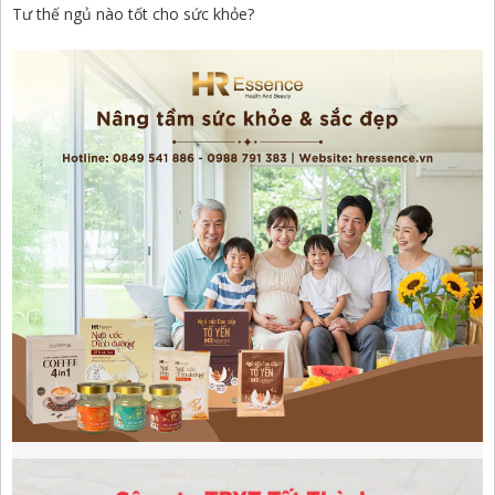
Tư thế ngủ nào tốt cho sức khỏe?