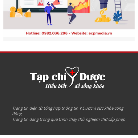
Trang tin điện tử tổng hợp thông tin Y Dược vì sức khỏe cộng
đồng
Trang tin đang trong quá trình chạy thử nghiệm chờ cấp phép