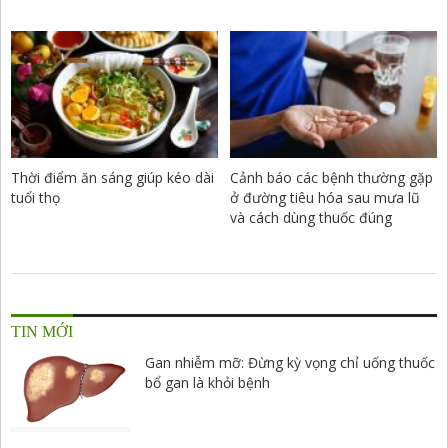
Thời điểm ăn sáng giúp kéo dài
Cảnh báo các bệnh thường gặp
tuổi thọ
ở đường tiêu hóa sau mưa lũ
và cách dùng thuốc đúng
TIN MỚI
Gan nhiễm mỡ: Đừng kỳ vọng chỉ uống thuốc
bổ gan là khỏi bệnh