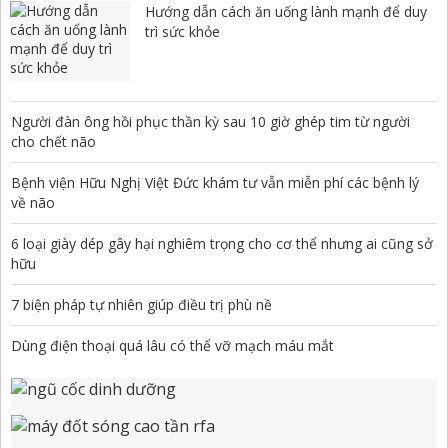
Hướng dẫn cách ăn uống lành mạnh để duy
trì sức khỏe
Người đàn ông hồi phục thần kỳ sau 10 giờ ghép tim từ người
cho chết não
Bệnh viện Hữu Nghị Việt Đức khám tư vẫn miễn phí các bệnh lý
về não
6 loại giày dép gây hại nghiêm trọng cho cơ thể nhưng ai cũng sở
hữu
7 biện pháp tự nhiên giúp điều trị phù nề
Dùng điện thoại quá lâu có thể vỡ mạch máu mắt