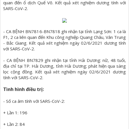
quan đến ổ dịch Quế Võ. Kết quả xét nghiệm dương tính với
SARS-CoV-2.
- CA BỆNH BN7816-BN7818 ghi nhận tại tỉnh Lạng Sơn: 1 ca là
F1, 2 ca liên quan đến Khu công nghiệp Quang Châu, Vân Trung
- Bắc Giang. Kết quả xét nghiệm ngày 02/6/2021 dương tính
với SARS-CoV-2.
- CA BỆNH BN7829 ghi nhận tại tỉnh Hải Dương: nữ, 48 tuổi,
địa chỉ tại TP. Hải Dương, tỉnh Hải Dương; phát hiện qua sàng
lọc cộng đồng. Kết quả xét nghiệm ngày 02/6/2021 dương
tính với SARS-CoV-2.
Tình hình điều trị:
- Số ca âm tính với SARS-CoV-2:
+ Lần 1: 196
+ Lần 2: 84