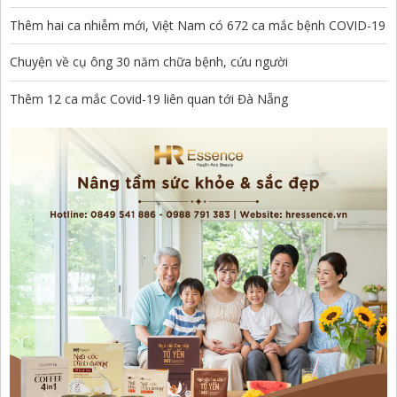
Thêm hai ca nhiễm mới, Việt Nam có 672 ca mắc bệnh COVID-19
Chuyện về cụ ông 30 năm chữa bệnh, cứu người
Thêm 12 ca mắc Covid-19 liên quan tới Đà Nẵng