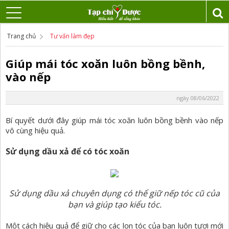
Trang chủ
Tư vấn làm đẹp
Giúp mái tóc xoăn luôn bồng bềnh,
vào nếp
ngày 08/06/2022
Bí quyết dưới đây giúp mái tóc xoăn luôn bồng bềnh vào nếp
vô cùng hiệu quả.
Sử dụng dầu xả để có tóc xoăn
Sử dụng dầu xả chuyên dụng có thể giữ nếp tóc cũ của
bạn và giúp tạo kiểu tóc.
Một cách hiệu quả để giữ cho các lọn tóc của bạn luôn tươi mới