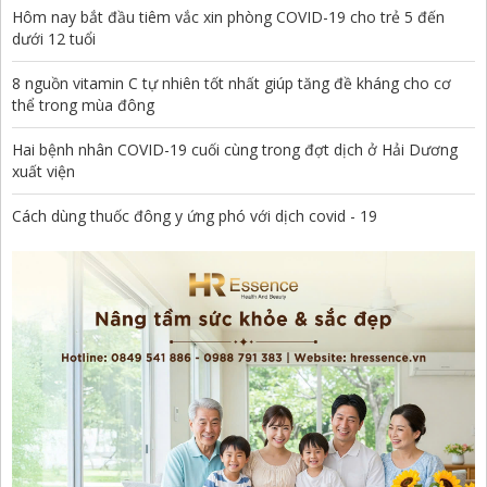
Hôm nay bắt đầu tiêm vắc xin phòng COVID-19 cho trẻ 5 đến
dưới 12 tuổi
8 nguồn vitamin C tự nhiên tốt nhất giúp tăng đề kháng cho cơ
thể trong mùa đông
Hai bệnh nhân COVID-19 cuối cùng trong đợt dịch ở Hải Dương
xuất viện
Cách dùng thuốc đông y ứng phó với dịch covid - 19