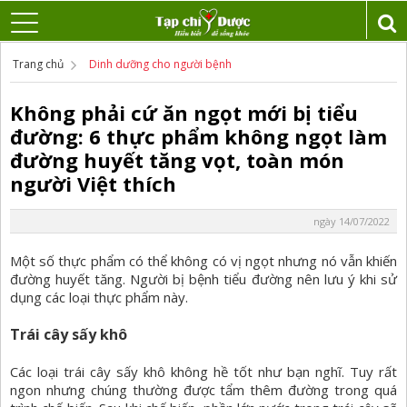
Trang chủ
Dinh dưỡng cho người bệnh
Không phải cứ ăn ngọt mới bị tiểu
đường: 6 thực phẩm không ngọt làm
đường huyết tăng vọt, toàn món
người Việt thích
ngày 14/07/2022
Một số thực phẩm có thể không có vị ngọt nhưng nó vẫn khiến
đường huyết tăng. Người bị bệnh tiểu đường nên lưu ý khi sử
dụng các loại thực phẩm này.
Trái cây sấy khô
Các loại trái cây sấy khô không hề tốt như bạn nghĩ. Tuy rất
ngon nhưng chúng thường được tẩm thêm đường trong quá