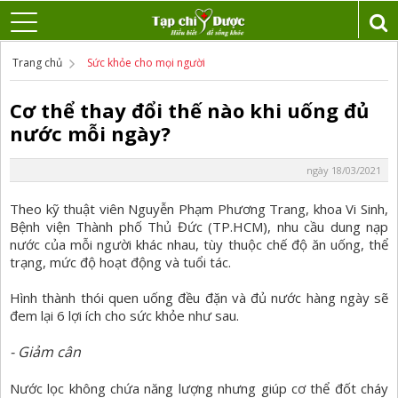
Trang chủ
Sức khỏe cho mọi người
Cơ thể thay đổi thế nào khi uống đủ
nước mỗi ngày?
ngày 18/03/2021
Theo kỹ thuật viên Nguyễn Phạm Phương Trang, khoa Vi Sinh,
Bệnh viện Thành phố Thủ Đức (TP.HCM), nhu cầu dung nạp
nước của mỗi người khác nhau, tùy thuộc chế độ ăn uống, thể
trạng, mức độ hoạt động và tuổi tác.
Hình thành thói quen uống đều đặn và đủ nước hàng ngày sẽ
đem lại 6 lợi ích cho sức khỏe như sau.
- Giảm cân
Nước lọc không chứa năng lượng nhưng giúp cơ thể đốt cháy