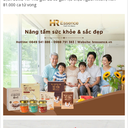
81.000 ca tử vong